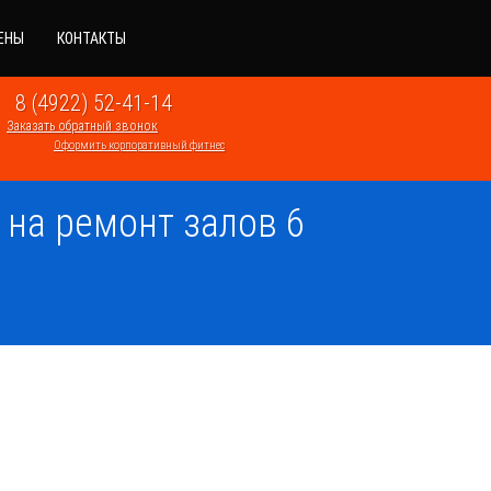
ЕНЫ
КОНТАКТЫ
8 (4922) 52-41-14
Заказать обратный звонок
Оформить корпоративный фитнес
 на ремонт залов 6