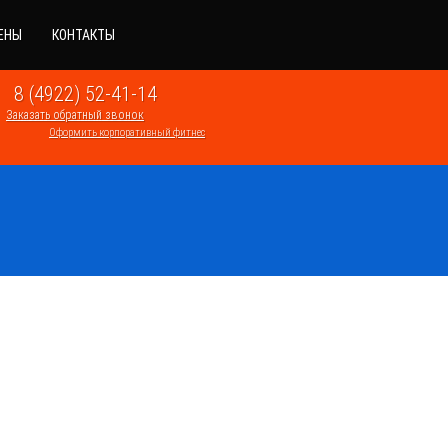
ЕНЫ
КОНТАКТЫ
8 (4922) 52-41-14
Заказать обратный звонок
Оформить корпоративный фитнес