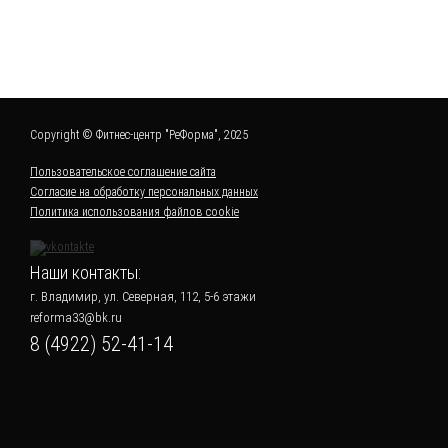
Copyright © Фитнес-центр "РеФорма", 2025
Пользовательское соглашение сайта
Согласие на обработку персональных данных
Политика использования файлов cookie
Наши контакты:
г. Владимир, ул. Северная, 112, 5-6 этажи
reforma33@bk.ru
8 (4922) 52-41-14